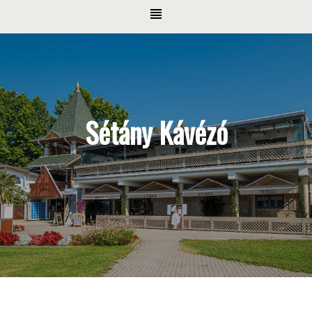
Sétány Kávézó