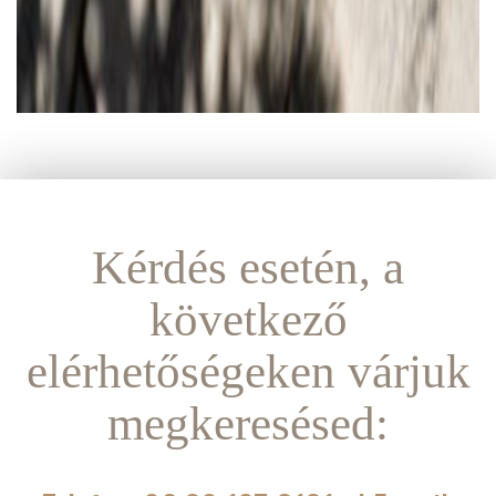
Kérdés esetén, a
következő
elérhetőségeken várjuk
megkeresésed: